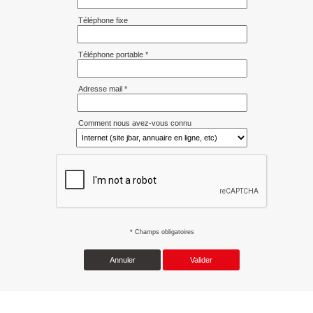
Téléphone fixe
Téléphone portable *
Adresse mail *
Comment nous avez-vous connu
* Champs obligatoires
Annuler